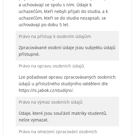
a uchovávají se spolu s ním. Údaje k
uchazečům, kteří nebyli přijati do studia, a k
uchazečům, kteří se do studia nezapsali, se
uchovávají po dobu 5 let.
Právo na přístup k osobním údajům
Zpracovávané osobní údaje jsou subjektu údajů
přístupné.
Právo na opravu osobních údajů
Lze požadovat opravu zpracovávaných osobních
údajů u příslušného studijního oddělení dle
https://is.jabok.cz/studijni/.
Právo na výmaz osobních údajů
Údaje, které jsou součástí matriky studentů,
nelze vymazat.
Právo na omezení zpracování osobních