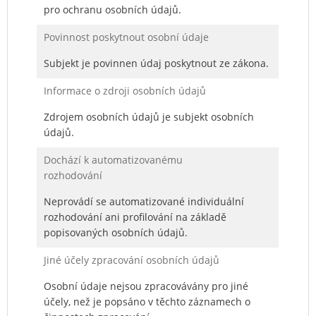
pro ochranu osobních údajů.
Povinnost poskytnout osobní údaje
Subjekt je povinnen údaj poskytnout ze zákona.
Informace o zdroji osobních údajů
Zdrojem osobních údajů je subjekt osobních
údajů.
Dochází k automatizovanému
rozhodování
Neprovádí se automatizované individuální
rozhodování ani profilování na základě
popisovaných osobních údajů.
Jiné účely zpracování osobních údajů
Osobní údaje nejsou zpracovávány pro jiné
účely, než je popsáno v těchto záznamech o