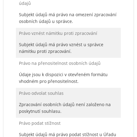
údajů
Subjekt údajů má právo na omezení zpracování
osobních údajů u správce.
Právo vznést námitku proti zpracování
Subjekt údajů má právo vznést u správce
námitku proti zpracování.
Právo na přenositelnost osobních údajů
Údaje jsou k dispozici v otevřeném formátu
vhodném pro přenositelnost.
Právo odvolat souhlas
Zpracování osobních údajů není založeno na
poskytnutí souhlasu.
Právo podat stížnost
Subjekt údajů má právo podat stížnost u Úřadu