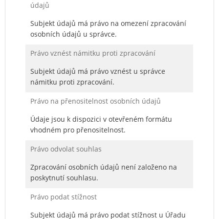
údajů
Subjekt údajů má právo na omezení zpracování
osobních údajů u správce.
Právo vznést námitku proti zpracování
Subjekt údajů má právo vznést u správce
námitku proti zpracování.
Právo na přenositelnost osobních údajů
Údaje jsou k dispozici v otevřeném formátu
vhodném pro přenositelnost.
Právo odvolat souhlas
Zpracování osobních údajů není založeno na
poskytnutí souhlasu.
Právo podat stížnost
Subjekt údajů má právo podat stížnost u Úřadu