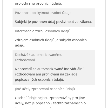
pro ochranu osobních údajů.
Povinnost poskytnout osobní údaje
Subjekt je povinnen údaj poskytnout ze zákona.
Informace o zdroji osobních údajů
Zdrojem osobních údajů je subjekt osobních
údajů.
Dochází k automatizovanému
rozhodování
Neprovádí se automatizované individuální
rozhodování ani profilování na základě
popisovaných osobních údajů.
Jiné účely zpracování osobních údajů
Osobní údaje nejsou zpracovávány pro jiné
účely, než je popsáno v těchto záznamech o