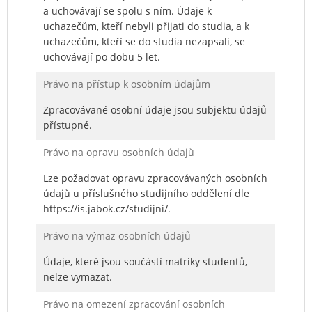
a uchovávají se spolu s ním. Údaje k
uchazečům, kteří nebyli přijati do studia, a k
uchazečům, kteří se do studia nezapsali, se
uchovávají po dobu 5 let.
Právo na přístup k osobním údajům
Zpracovávané osobní údaje jsou subjektu údajů
přístupné.
Právo na opravu osobních údajů
Lze požadovat opravu zpracovávaných osobních
údajů u příslušného studijního oddělení dle
https://is.jabok.cz/studijni/.
Právo na výmaz osobních údajů
Údaje, které jsou součástí matriky studentů,
nelze vymazat.
Právo na omezení zpracování osobních