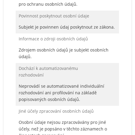
pro ochranu osobních údajů.
Povinnost poskytnout osobní údaje
Subjekt je povinnen údaj poskytnout ze zákona.
Informace o zdroji osobních údajů
Zdrojem osobních údajů je subjekt osobních
údajů.
Dochází k automatizovanému
rozhodování
Neprovádí se automatizované individuální
rozhodování ani profilování na základě
popisovaných osobních údajů.
Jiné účely zpracování osobních údajů
Osobní údaje nejsou zpracovávány pro jiné
účely, než je popsáno v těchto záznamech o