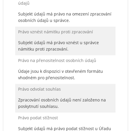
údajů
Subjekt údajů má právo na omezení zpracování
osobních údajů u správce.
Právo vznést námitku proti zpracování
Subjekt údajů má právo vznést u správce
námitku proti zpracování.
Právo na přenositelnost osobních údajů
Údaje jsou k dispozici v otevřeném formátu
vhodném pro přenositelnost.
Právo odvolat souhlas
Zpracování osobních údajů není založeno na
poskytnutí souhlasu.
Právo podat stížnost
Subjekt údajů má právo podat stížnost u Úřadu