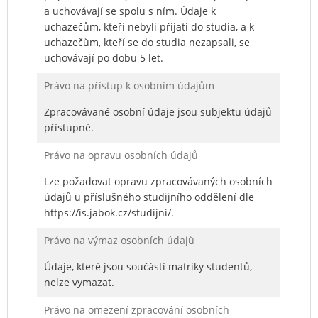
a uchovávají se spolu s ním. Údaje k
uchazečům, kteří nebyli přijati do studia, a k
uchazečům, kteří se do studia nezapsali, se
uchovávají po dobu 5 let.
Právo na přístup k osobním údajům
Zpracovávané osobní údaje jsou subjektu údajů
přístupné.
Právo na opravu osobních údajů
Lze požadovat opravu zpracovávaných osobních
údajů u příslušného studijního oddělení dle
https://is.jabok.cz/studijni/.
Právo na výmaz osobních údajů
Údaje, které jsou součástí matriky studentů,
nelze vymazat.
Právo na omezení zpracování osobních