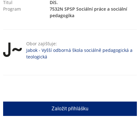
Titul
DiS.
Program
7532N SPSP Sociální práce a sociální
pedagogika
Obor zajišťuje:
Jabok - Vyšší odborná škola sociálně pedagogická a
teologická
Založit přihlášku