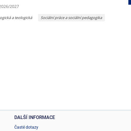
 2026/2027
ogická a teologická
Sociální práce a sociální pedagogika
DALŠÍ INFORMACE
Časté dotazy