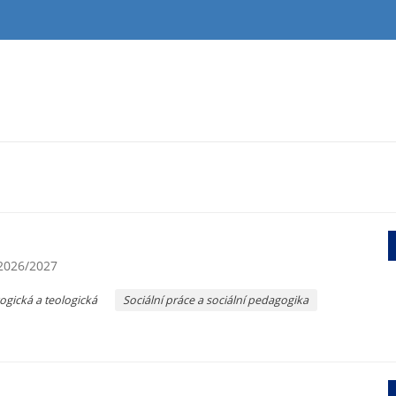
 2026/2027
ogická a teologická
Sociální práce a sociální pedagogika