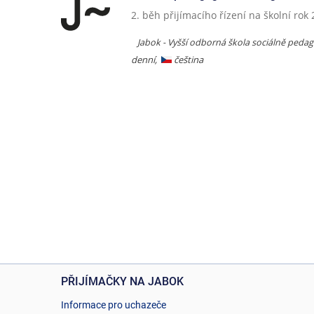
2. běh přijímacího řízení na školní rok
Jabok - Vyšší odborná škola sociálně pedag
denní,
čeština
PŘIJÍMAČKY NA JABOK
Informace pro uchazeče