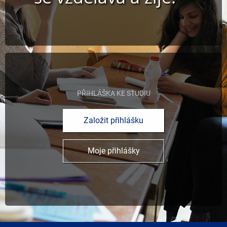
PŘIHLÁŠKA KE STUDIU
Založit přihlášku
Moje přihlášky