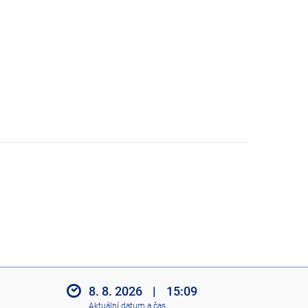
8. 8. 2026
|
15:09
Aktuální datum a čas