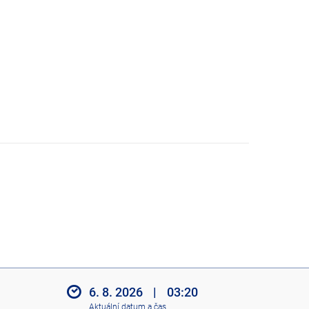
6. 8. 2026
|
03:20
Aktuální datum a čas