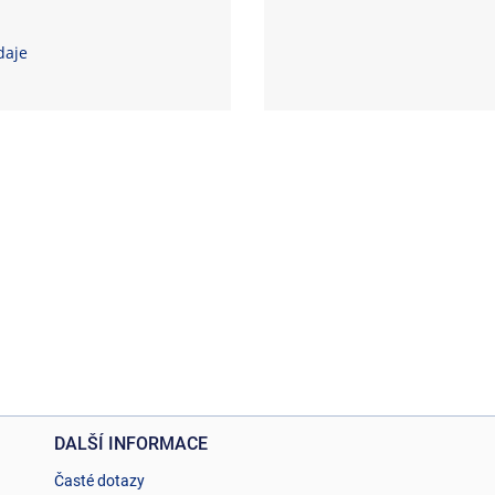
daje
DALŠÍ INFORMACE
Časté dotazy