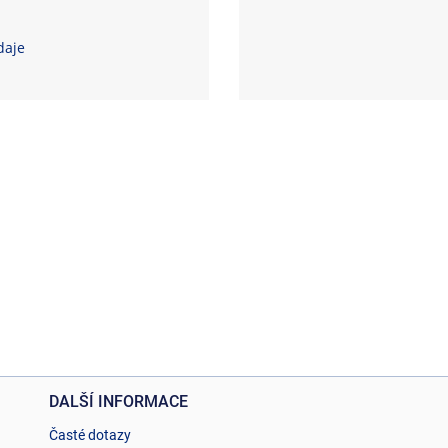
daje
DALŠÍ INFORMACE
Časté dotazy