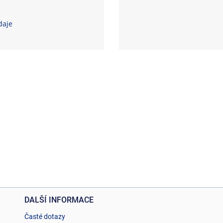
daje
DALŠÍ INFORMACE
Časté dotazy