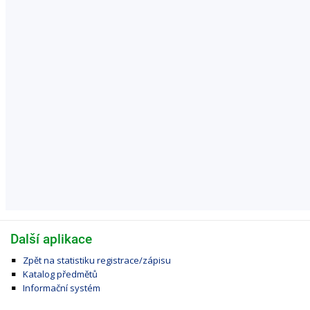
Další aplikace
Zpět na statistiku registrace/zápisu
Katalog předmětů
Informační systém