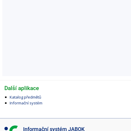
Další aplikace
Katalog předmětů
Informační systém
I
Informační systém JABOK