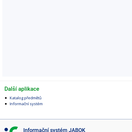
Další aplikace
Katalog předmětů
Informační systém
I
Informační systém JABOK