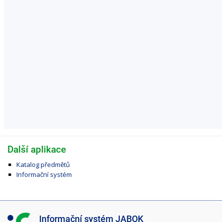
Další aplikace
Katalog předmětů
Informační systém
I
Informační systém JABOK