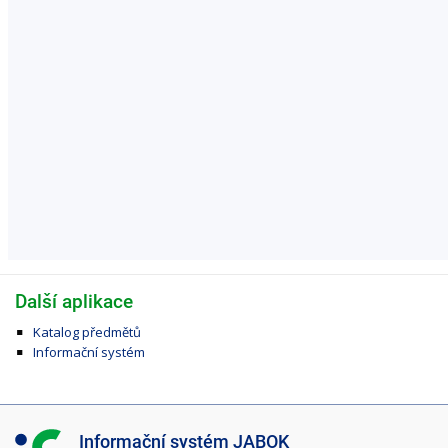
Další aplikace
Katalog předmětů
Informační systém
I
Informační systém JABOK