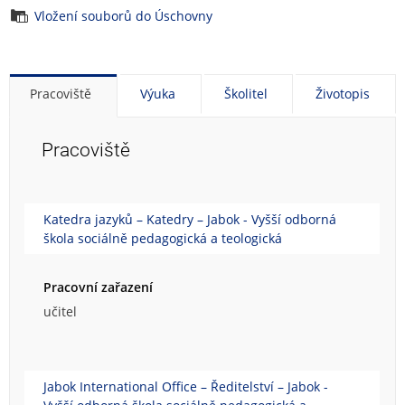
Vložení souborů do Úschovny
Pracoviště
Výuka
Školitel
Životopis
Pracoviště
Katedra jazyků – Katedry – Jabok - Vyšší odborná
škola sociálně pedagogická a teologická
Pracovní zařazení
učitel
Jabok International Office – Ředitelství – Jabok -