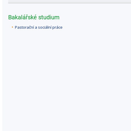
Bakalářské studium
Pastorační a sociální práce