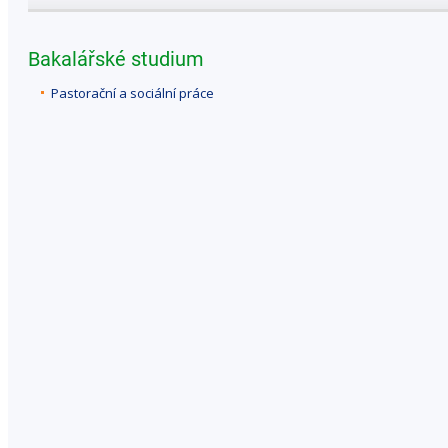
Bakalářské studium
Pastorační a sociální práce