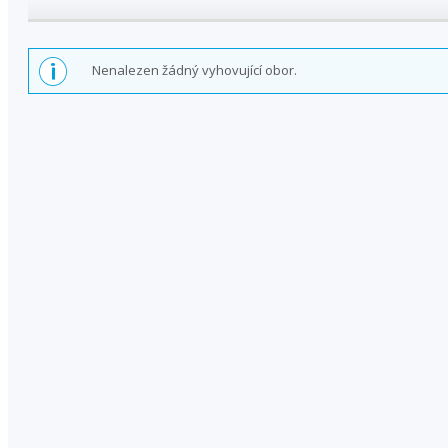
Nenalezen žádný vyhovující obor.