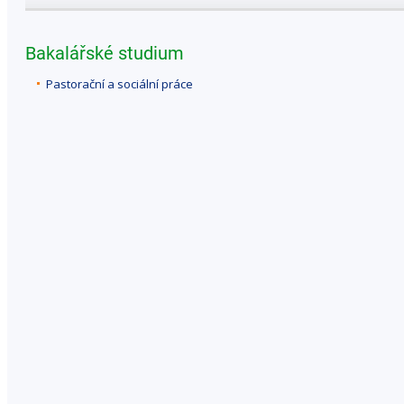
Bakalářské studium
Pastorační a sociální práce