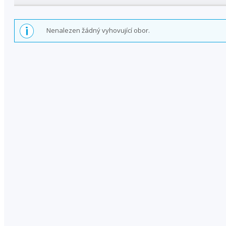
Nenalezen žádný vyhovující obor.