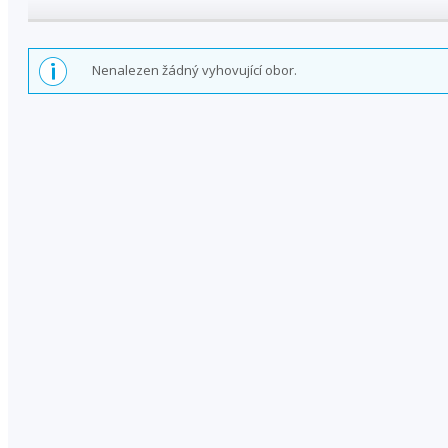
Nenalezen žádný vyhovující obor.