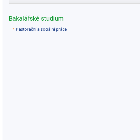
Bakalářské studium
Pastorační a sociální práce