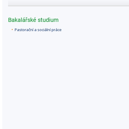
Bakalářské studium
Pastorační a sociální práce