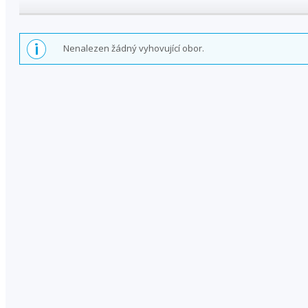
Nenalezen žádný vyhovující obor.