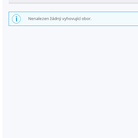
Nenalezen žádný vyhovující obor.