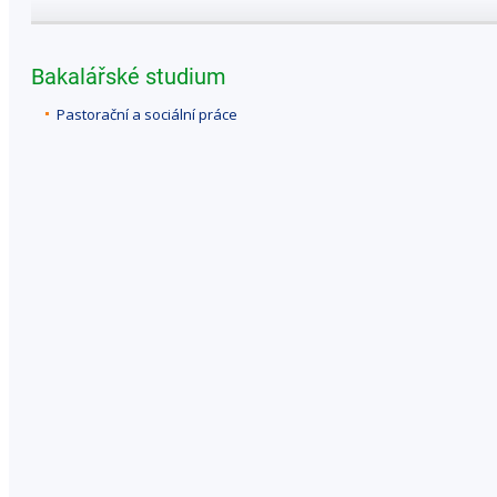
Bakalářské studium
Pastorační a sociální práce