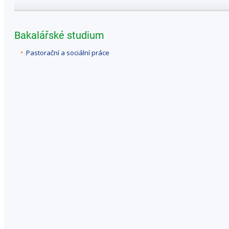
Bakalářské studium
Pastorační a sociální práce