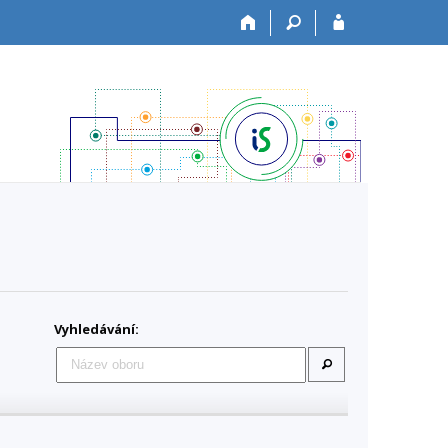
Vyhledávání: