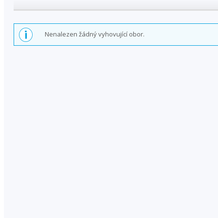
Nenalezen žádný vyhovující obor.