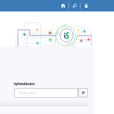
Vyhledávání: