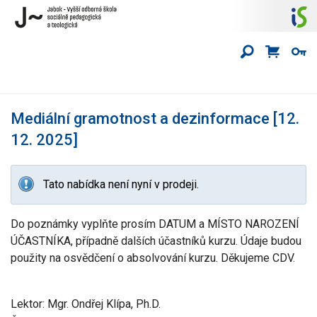
Mediální gramotnost a dezinformace [12.
12. 2025]
Tato nabídka není nyní v prodeji.
Do poznámky vyplňte prosím DATUM a MÍSTO NAROZENÍ
ÚČASTNÍKA, případně dalších účastníků kurzu. Údaje budou
použity na osvědčení o absolvování kurzu. Děkujeme CDV.
Lektor: Mgr. Ondřej Klípa, Ph.D.