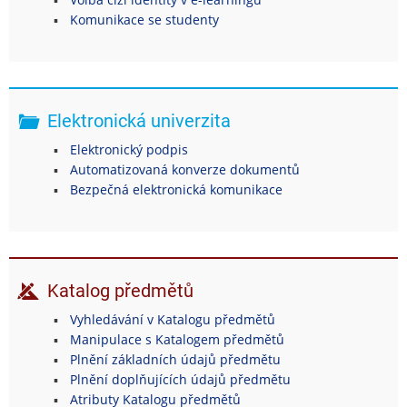
Komunikace se studenty
Elektronická univerzita
Elektronický podpis
Automatizovaná konverze dokumentů
Bezpečná elektronická komunikace
Katalog předmětů
Vyhledávání v Katalogu předmětů
Manipulace s Katalogem předmětů
Plnění základních údajů předmětu
Plnění doplňujících údajů předmětu
Atributy Katalogu předmětů