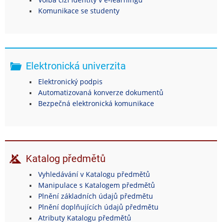
Komunikace se studenty
Elektronická univerzita
Elektronický podpis
Automatizovaná konverze dokumentů
Bezpečná elektronická komunikace
Katalog předmětů
Vyhledávání v Katalogu předmětů
Manipulace s Katalogem předmětů
Plnění základních údajů předmětu
Plnění doplňujících údajů předmětu
Atributy Katalogu předmětů