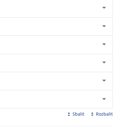
Sbalit
Rozbalit