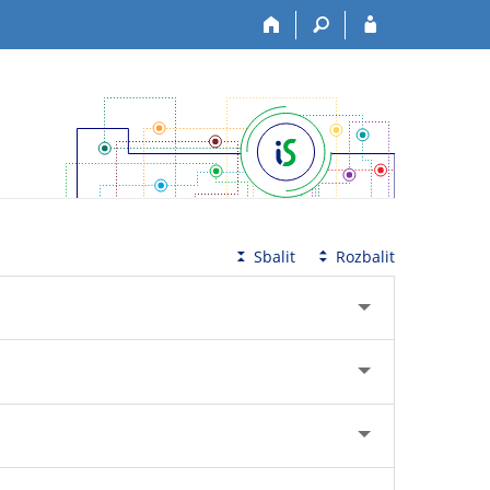
Sbalit
Rozbalit