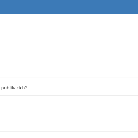
 publikacích?