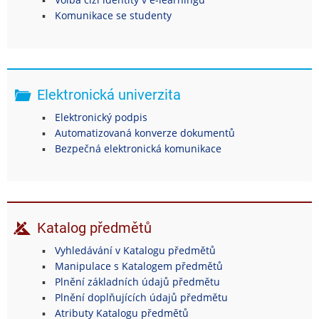
Komunikace se studenty
Elektronická univerzita
Elektronický podpis
Automatizovaná konverze dokumentů
Bezpečná elektronická komunikace
Katalog předmětů
Vyhledávání v Katalogu předmětů
Manipulace s Katalogem předmětů
Plnění základních údajů předmětu
Plnění doplňujících údajů předmětu
Atributy Katalogu předmětů