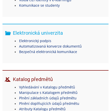
Komunikace se studenty
Elektronická univerzita
Elektronický podpis
Automatizovaná konverze dokumentů
Bezpečná elektronická komunikace
Katalog předmětů
Vyhledávání v Katalogu předmětů
Manipulace s Katalogem předmětů
Plnění základních údajů předmětu
Plnění doplňujících údajů předmětu
Atributy Katalogu předmětů