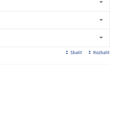
Sbalit
Rozbalit