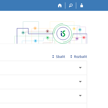
Sbalit
Rozbalit