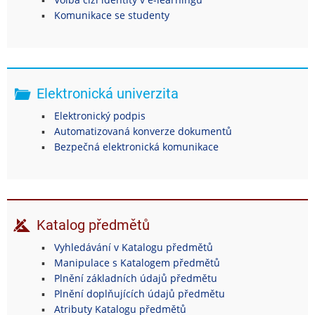
Komunikace se studenty
Elektronická univerzita
Elektronický podpis
Automatizovaná konverze dokumentů
Bezpečná elektronická komunikace
Katalog předmětů
Vyhledávání v Katalogu předmětů
Manipulace s Katalogem předmětů
Plnění základních údajů předmětu
Plnění doplňujících údajů předmětu
Atributy Katalogu předmětů