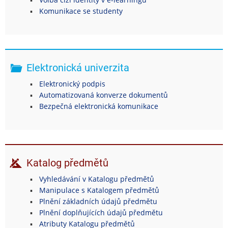
Komunikace se studenty
Elektronická univerzita
Elektronický podpis
Automatizovaná konverze dokumentů
Bezpečná elektronická komunikace
Katalog předmětů
Vyhledávání v Katalogu předmětů
Manipulace s Katalogem předmětů
Plnění základních údajů předmětu
Plnění doplňujících údajů předmětu
Atributy Katalogu předmětů