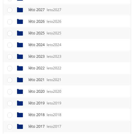
léto 2027
leto2027
léto 2026
leto2026
léto 2025
leto2025
léto 2024
leto2024
léto 2023
leto2023
léto 2022
leto2022
léto 2021
leto2021
léto 2020
leto2020
léto 2019
leto2019
léto 2018
leto2018
léto 2017
leto2017