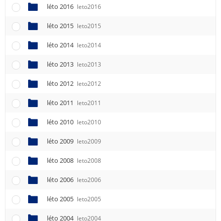
léto 2016
leto2016
léto 2015
leto2015
léto 2014
leto2014
léto 2013
leto2013
léto 2012
leto2012
léto 2011
leto2011
léto 2010
leto2010
léto 2009
leto2009
léto 2008
leto2008
léto 2006
leto2006
léto 2005
leto2005
léto 2004
leto2004