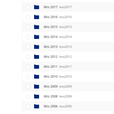
léto 2017
leto2017
léto 2016
leto2016
léto 2015
leto2015
léto 2014
leto2014
léto 2013
leto2013
léto 2012
leto2012
léto 2011
leto2011
léto 2010
leto2010
léto 2009
leto2009
léto 2008
leto2008
léto 2006
leto2006