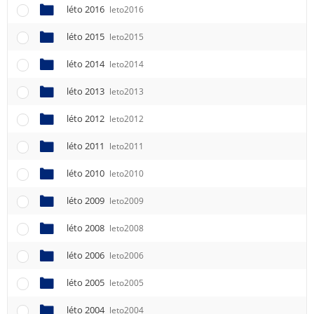
léto 2016
leto2016
léto 2015
leto2015
léto 2014
leto2014
léto 2013
leto2013
léto 2012
leto2012
léto 2011
leto2011
léto 2010
leto2010
léto 2009
leto2009
léto 2008
leto2008
léto 2006
leto2006
léto 2005
leto2005
léto 2004
leto2004