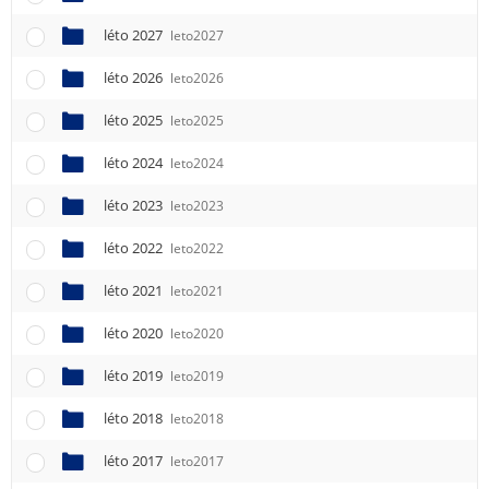
léto 2027
leto2027
léto 2026
leto2026
léto 2025
leto2025
léto 2024
leto2024
léto 2023
leto2023
léto 2022
leto2022
léto 2021
leto2021
léto 2020
leto2020
léto 2019
leto2019
léto 2018
leto2018
léto 2017
leto2017