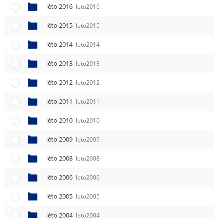
léto 2016
leto2016
léto 2015
leto2015
léto 2014
leto2014
léto 2013
leto2013
léto 2012
leto2012
léto 2011
leto2011
léto 2010
leto2010
léto 2009
leto2009
léto 2008
leto2008
léto 2006
leto2006
léto 2005
leto2005
léto 2004
leto2004