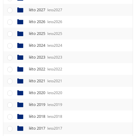
léto 2027
leto2027
léto 2026
leto2026
léto 2025
leto2025
léto 2024
leto2024
léto 2023
leto2023
léto 2022
leto2022
léto 2021
leto2021
léto 2020
leto2020
léto 2019
leto2019
léto 2018
leto2018
léto 2017
leto2017