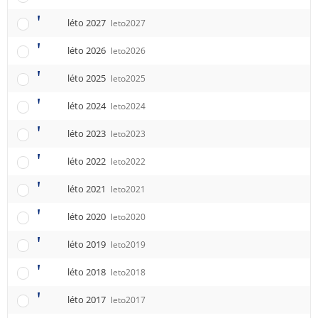
léto 2027
leto2027
léto 2026
leto2026
léto 2025
leto2025
léto 2024
leto2024
léto 2023
leto2023
léto 2022
leto2022
léto 2021
leto2021
léto 2020
leto2020
léto 2019
leto2019
léto 2018
leto2018
léto 2017
leto2017