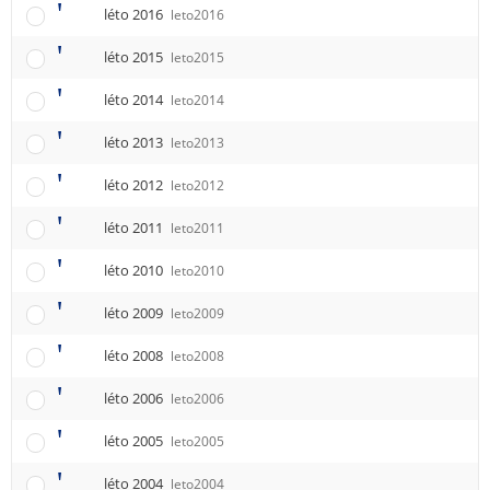
léto 2016
leto2016
léto 2015
leto2015
léto 2014
leto2014
léto 2013
leto2013
léto 2012
leto2012
léto 2011
leto2011
léto 2010
leto2010
léto 2009
leto2009
léto 2008
leto2008
léto 2006
leto2006
léto 2005
leto2005
léto 2004
leto2004