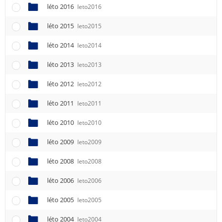
léto 2016
leto2016
léto 2015
leto2015
léto 2014
leto2014
léto 2013
leto2013
léto 2012
leto2012
léto 2011
leto2011
léto 2010
leto2010
léto 2009
leto2009
léto 2008
leto2008
léto 2006
leto2006
léto 2005
leto2005
léto 2004
leto2004