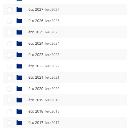
léto 2027
leto2027
léto 2026
leto2026
léto 2025
leto2025
léto 2024
leto2024
léto 2023
leto2023
léto 2022
leto2022
léto 2021
leto2021
léto 2020
leto2020
léto 2019
leto2019
léto 2018
leto2018
léto 2017
leto2017