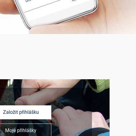
Založit přihlášku
Moje přihlášky