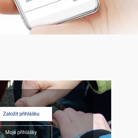
Založit přihlášku
Moje přihlášky